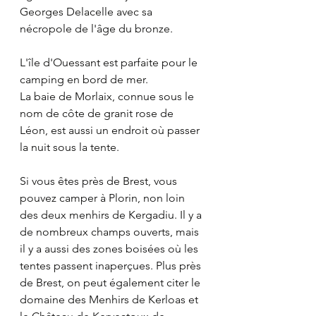
Georges Delacelle avec sa 
nécropole de l'âge du bronze.
L'île d'Ouessant est parfaite pour le 
camping en bord de mer.
La baie de Morlaix, connue sous le 
nom de côte de granit rose de 
Léon, est aussi un endroit où passer 
la nuit sous la tente.
Si vous êtes près de Brest, vous 
pouvez camper à Plorin, non loin 
des deux menhirs de Kergadiu. Il y a 
de nombreux champs ouverts, mais 
il y a aussi des zones boisées où les 
tentes passent inaperçues. Plus près 
de Brest, on peut également citer le 
domaine des Menhirs de Kerloas et 