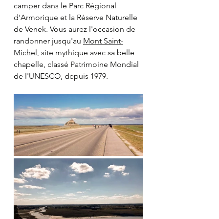
camper dans le Parc Régional 
d'Armorique et la Réserve Naturelle 
de Venek. Vous aurez l'occasion de 
randonner jusqu'au 
Mont Saint-
Michel
, site mythique avec sa belle 
chapelle, classé Patrimoine Mondial 
de l'UNESCO, depuis 1979.