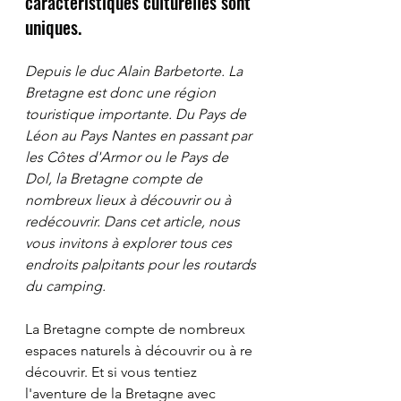
caractéristiques culturelles sont 
uniques.
Depuis le duc Alain Barbetorte. La 
Bretagne est donc une région 
touristique importante. Du Pays de 
Léon au Pays Nantes en passant par 
les Côtes d'Armor ou le Pays de 
Dol, la Bretagne compte de 
nombreux lieux à découvrir ou à 
redécouvrir. Dans cet article, nous 
vous invitons à explorer tous ces 
endroits palpitants pour les routards 
du camping. 
La Bretagne compte de nombreux 
espaces naturels à découvrir ou à re 
découvrir. Et si vous tentiez 
l'aventure de la Bretagne avec 