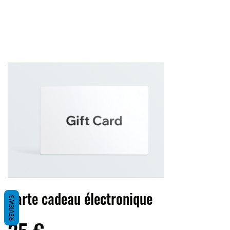
Carte cadeau électronique
REVIEWS